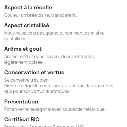
Aspect à la récolte
Couleur ambrée claire, transparent.
Aspect cristallisé
Nous ne savons pas quand et comment ce miel va
cristalliser.
Arôme et goût
Arôme rond et riche, saveur douce et fruitée,
légèrement boisée.
Conservation et vertus
Se conserve très bien.
Riche en oligoéléments, bon autant pour les bronches
que pour ses vertus diurétiques.
Présentation
Pot en verre hexagonal avec couvercle métallique.
Certificat BIO