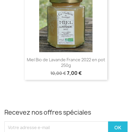
Miel Bio de Lavande France 2022 en pot
250g
7,00 €
10,00 €
Recevez nos offres spéciales