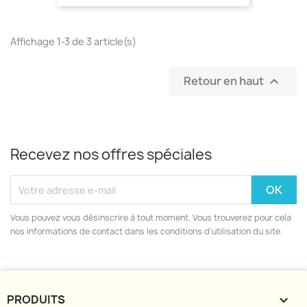
Affichage 1-3 de 3 article(s)
Retour en haut

Recevez nos offres spéciales
Vous pouvez vous désinscrire à tout moment. Vous trouverez pour cela
nos informations de contact dans les conditions d'utilisation du site.
PRODUITS
