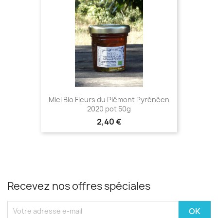
Miel Bio Fleurs du Piémont Pyrénéen
2020 pot 50g
2,40 €
Recevez nos offres spéciales