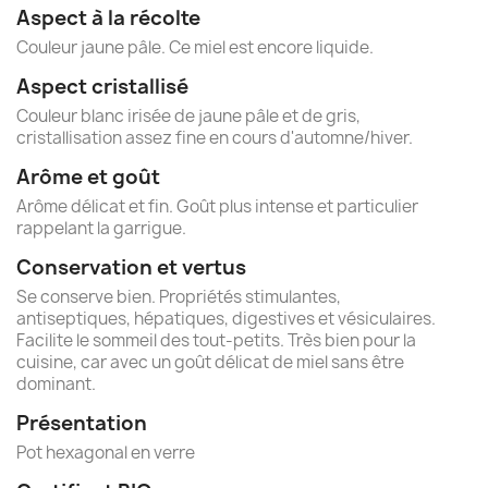
Aspect à la récolte
Couleur jaune pâle. Ce miel est encore liquide.
Aspect cristallisé
Couleur blanc irisée de jaune pâle et de gris,
cristallisation assez fine en cours d'automne/hiver.
Arôme et goût
Arôme délicat et fin. Goût plus intense et particulier
rappelant la garrigue.
Conservation et vertus
Se conserve bien. Propriétés stimulantes,
antiseptiques, hépatiques, digestives et vésiculaires.
Facilite le sommeil des tout-petits. Très bien pour la
cuisine, car avec un goût délicat de miel sans être
dominant.
Présentation
Pot hexagonal en verre