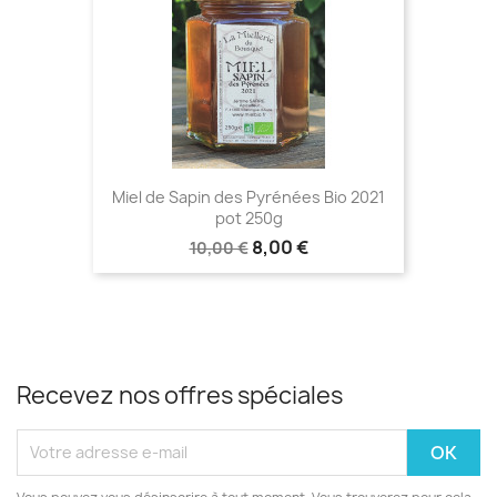
Miel de Sapin des Pyrénées Bio 2021
pot 250g
8,00 €
10,00 €
Recevez nos offres spéciales